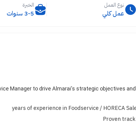
نوع العمل
الخبرة
عمل كلي
3-5 سنوات
ice Manager to drive Almarai's strategic objectives and
Proven track