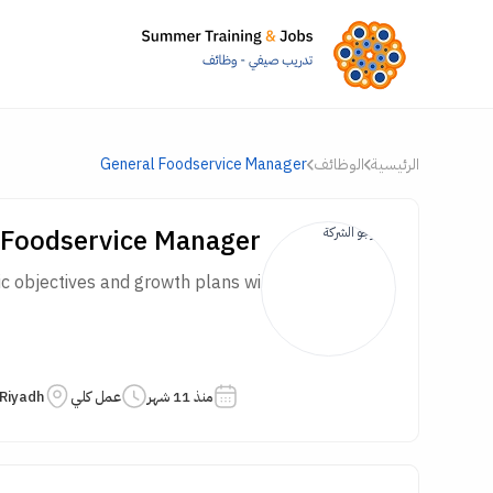
الرئيسية
الوظائف
General Foodservice Manager
 Foodservice Manager
objectives and growth plans wi...
منذ 11 شهر
عمل كلي
Riyadh