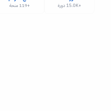
+15.0K دورة
+119 منحة