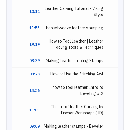
Leather Carving Tutorial - Viking
10:11
Style
11:55
basketweave leather stamping
How to Tool Leather | Leather
19:19
Tooling Tools & Techniques
03:39
Making Leather Tooling Stamps
03:23
How to Use the Stitching Awl
how to tool leather, Intro to
14:26
beveling pt2
The art of leather Carving by
11:01
Fischer Workshops (HD)
09:09
Making leather stamps - Beveler