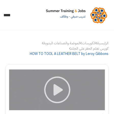
الرئيسية
الكورسات
الموضة والصناعات اليدوية
كورس تعلم الحفر على الجلد
HOW TO TOOL A LEATHER BELT by Leroy Gibbons