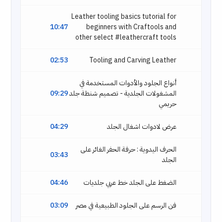
Leather tooling basics tutorial for
10:47
beginners with Craftools and
other select #leathercraft tools
02:53
Tooling and Carving Leather
أنواع الجلود والأدوات المستخدمة في
المشغولات الجلدية - تصميم شنطة جلد
09:29
حريمي
عرض لادوات اشغال الجلد
04:29
الحرف اليدوية : حرفة الحفر الغائر على
03:43
الجلد
الضغط على الجلد خط عربي جلديات
04:46
فن الرسم على الجلود الطبيعية في مصر
03:09