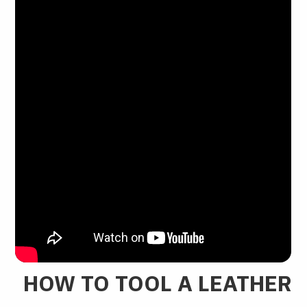
HOW TO TOOL A LEATHER