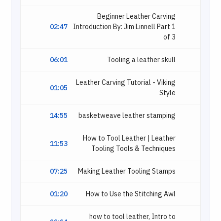
Beginner Leather Carving
02:47
Introduction By: Jim Linnell Part 1
of 3
06:01
Tooling a leather skull
Leather Carving Tutorial - Viking
01:05
Style
14:55
basketweave leather stamping
How to Tool Leather | Leather
11:53
Tooling Tools & Techniques
07:25
Making Leather Tooling Stamps
01:20
How to Use the Stitching Awl
how to tool leather, Intro to