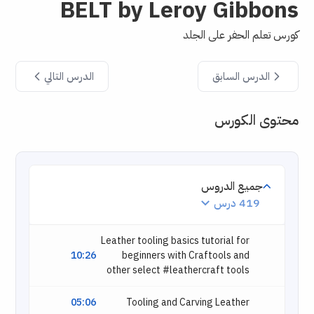
BELT by Leroy Gibbons
كورس تعلم الحفر على الجلد
الدرس السابق
الدرس التالي
محتوى الكورس
جميع الدروس
419 درس
Leather tooling basics tutorial for
10:26
beginners with Craftools and
other select #leathercraft tools
05:06
Tooling and Carving Leather