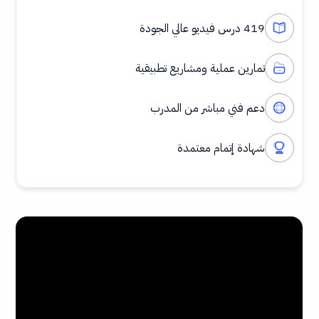
419 درس فيديو عالي الجودة
تمارين عملية ومشاريع تطبيقية
دعم فني مباشر من المدرب
شهادة إتمام معتمدة