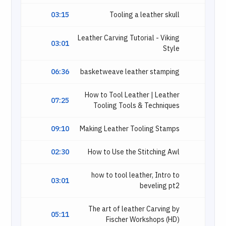
03:15
Tooling a leather skull
Leather Carving Tutorial - Viking
03:01
Style
06:36
basketweave leather stamping
How to Tool Leather | Leather
07:25
Tooling Tools & Techniques
09:10
Making Leather Tooling Stamps
02:30
How to Use the Stitching Awl
how to tool leather, Intro to
03:01
beveling pt2
The art of leather Carving by
05:11
Fischer Workshops (HD)