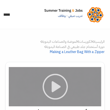
الرئيسية
الكورسات
الموضة والصناعات اليدوية
دورة أستخدام جلد طبيعي في الصناعة اليدوية
Making a Leather Bag With a Zipper