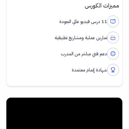
مميزات الكورس
11 درس فيديو عالي الجودة
تمارين عملية ومشاريع تطبيقية
دعم فني مباشر من المدرب
شهادة إتمام معتمدة