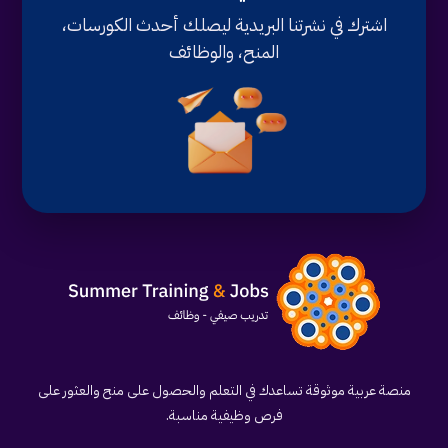
اشترك في نشرتنا البريدية ليصلك أحدث الكورسات،
المنح، والوظائف
منصة عربية موثوقة تساعدك في التعلم والحصول على منح والعثور على
فرص وظيفية مناسبة.