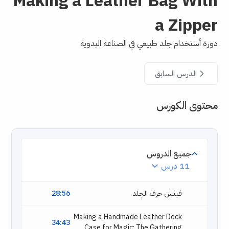
Making a Leather Bag With
a Zipper
دورة أستخدام جلد طبيعي في الصناعة اليدوية
الدرس السابق
محتوى الكورس
جميع الدروس
11 درس
فينش حرف الجلد
28:56
Making a Handmade Leather Deck
34:43
Case for Magic: The Gathering