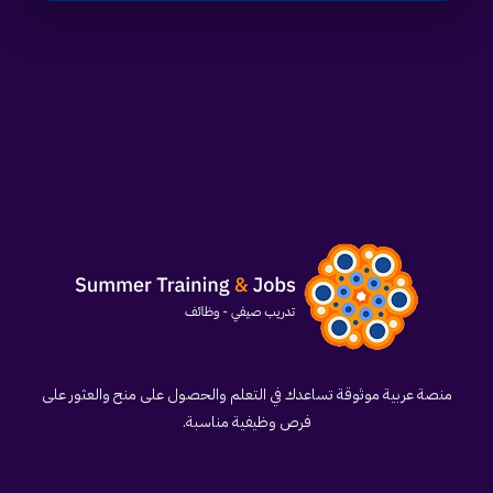
منصة عربية موثوقة تساعدك في التعلم والحصول على منح والعثور على
فرص وظيفية مناسبة.