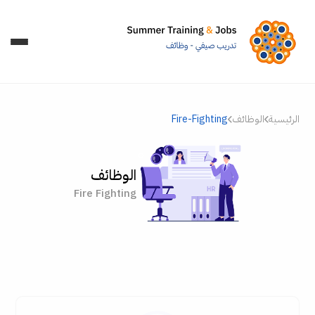
الرئيسية
الوظائف
Fire-Fighting
الوظائف
Fire Fighting