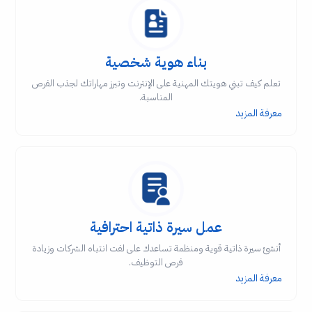
بناء هوية شخصية
تعلم كيف تبني هويتك المهنية على الإنترنت وتبرز مهاراتك لجذب الفرص
المناسبة.
معرفة المزيد
عمل سيرة ذاتية احترافية
أنشئ سيرة ذاتية قوية ومنظمة تساعدك على لفت انتباه الشركات وزيادة
فرص التوظيف.
معرفة المزيد