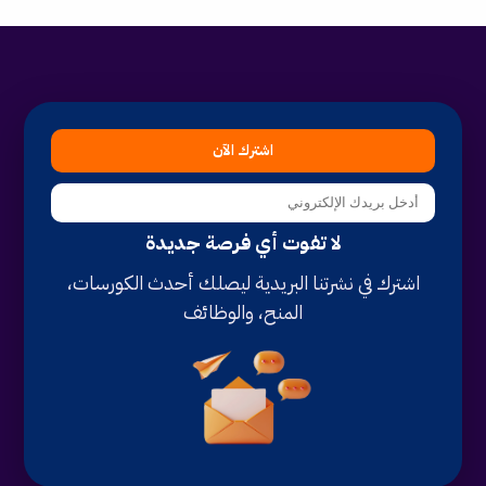
اشترك الآن
لا تفوت أي فرصة جديدة
اشترك في نشرتنا البريدية ليصلك أحدث الكورسات،
المنح، والوظائف