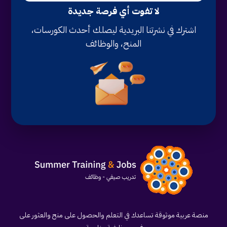
لا تفوت أي فرصة جديدة
اشترك في نشرتنا البريدية ليصلك أحدث الكورسات،
المنح، والوظائف
منصة عربية موثوقة تساعدك في التعلم والحصول على منح والعثور على