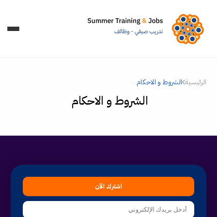
الرئيسية
الشروط و الاحكام
الشروط و الاحكام
اشترك الآن