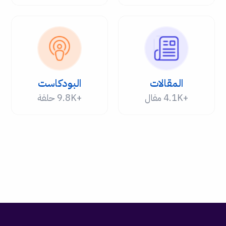
المقالات
البودكاست
+4.1K مقال
+9.8K حلقة