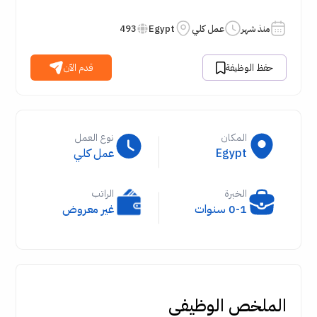
منذ شهر
عمل كلي
Egypt
493
حفظ الوظيفة
قدم الآن
المكان
نوع العمل
Egypt
عمل كلي
الخبرة
الراتب
0-1 سنوات
غير معروض
الملخص الوظيفي