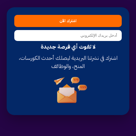
اشترك الآن
لا تفوت أي فرصة جديدة
اشترك في نشرتنا البريدية ليصلك أحدث الكورسات،
المنح، والوظائف