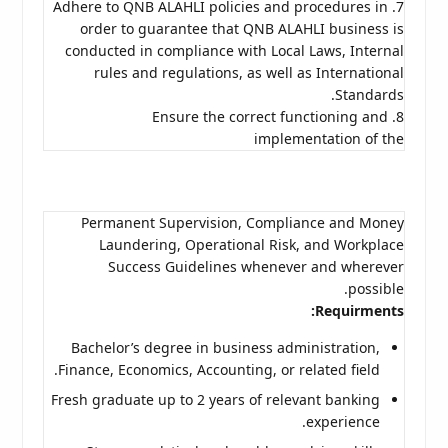
7. Adhere to QNB ALAHLI policies and procedures in
order to guarantee that QNB ALAHLI business is
conducted in compliance with Local Laws, Internal
rules and regulations, as well as International
Standards.
8. Ensure the correct functioning and
implementation of the
Permanent Supervision, Compliance and Money
Laundering, Operational Risk, and Workplace
Success Guidelines whenever and wherever
possible.
Requirments:
Bachelor’s degree in business administration,
Finance, Economics, Accounting, or related field.
Fresh graduate up to 2 years of relevant banking
experience.