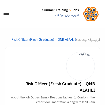
الرئيسية
الوظائف
Risk Officer (Fresh Graduate) – QNB ALAHLI
Risk Officer (Fresh Graduate) – QNB
ALAHLI
About the job Duties &amp; Responsibilities: 1. Conform the
credit documentation along with CPM &am...