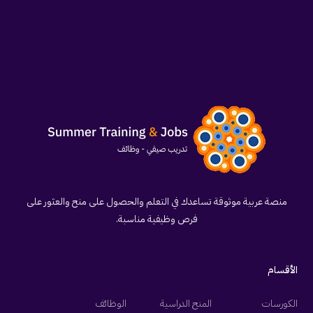
منصة عربية موثوقة تساعدك في التعلم والحصول على منح والعثور على
فرص وظيفية مناسبة.
الأقسام
الكورسات
المنح الدراسية
الوظائف