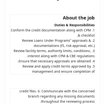
About the job
Duties & Responsibilities:
1. Conform the credit documentation along with CPM
& checklist.
2. Review Loans Under Programs” approvals &
documentations (FI, risk approval, etc.)
3. Review facility terms, authority limits, conditions,
interest along with CPM & CBE regulations.
4. Ensure that necessary approvals are obtained.
5. Review and apply credit terms approved by
management and ensure completion of
credit files. 6. Communicate with the concerned
branch regarding any missing documents
throughout the reviewing process.