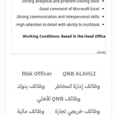
Strong analytical and problem-solving skills.
Good command of Microsoft Excel.
Strong communication and interpersonal skills.
High attention to detail with ability to multitask.
Working Conditions: Based in the Head Office
للتقديم الان
Risk Officer
QNB ALAHLI
وظائف إدارة المخاطر
وظائف بنوك
وظائف QNB الأهلي
وظائف خريجي تجارة
وظائف مالية