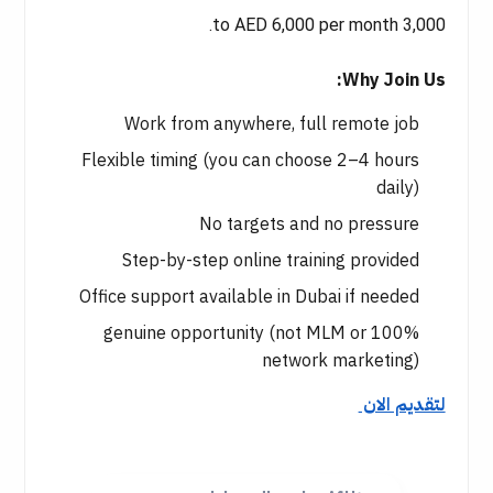
3,000 to AED 6,000 per month.
Why Join Us:
Work from anywhere, full remote job
Flexible timing (you can choose 2–4 hours
daily)
No targets and no pressure
Step-by-step online training provided
Office support available in Dubai if needed
100% genuine opportunity (not MLM or
network marketing)
لتقديم الان