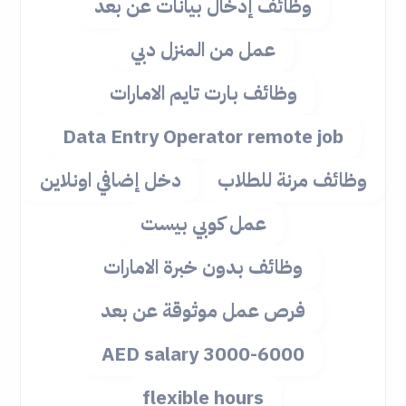
وظائف إدخال بيانات عن بعد
عمل من المنزل دبي
وظائف بارت تايم الامارات
Data Entry Operator remote job
وظائف مرنة للطلاب
دخل إضافي اونلاين
عمل كوبي بيست
وظائف بدون خبرة الامارات
فرص عمل موثوقة عن بعد
3000-6000 AED salary
flexible hours