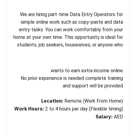
We are hiring part-time Data Entry Operators for
simple online work such as copy-paste and data
entry tasks. You can work comfortably from your
home at your own time. This opportunity is ideal for
students, job seekers, housewives, or anyone who
wants to earn extra income online.
No prior experience is needed complete training
and support will be provided.
Location:
Remote (Work From Home)
Work Hours:
2 to 4 hours per day (Flexible timing)
Salary:
AED