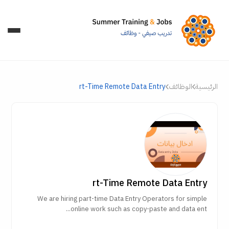
الرئيسية
الوظائف
rt-Time Remote Data Entry
rt-Time Remote Data Entry
We are hiring part-time Data Entry Operators for simple
online work such as copy-paste and data ent...