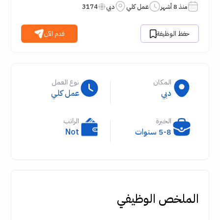
منذ 8 أشهر
عمل كلي
دبي
3174
حفظ الوظيفة
قدم الآن
المكان
نوع العمل
دبي
عمل كلي
الخبرة
الراتب
5-8 سنوات
Not
الملخص الوظيفي