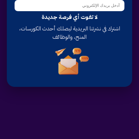
لا تفوت أي فرصة جديدة
اشترك في نشرتنا البريدية ليصلك أحدث الكورسات،
المنح، والوظائف