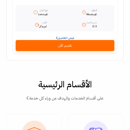
الموقع
نوع العمل
غير مصنفة
غير محدد
سنين الخبرة
الراتب
0-3
لم يذكر
عرض التفاصيل
تقديم الآن
الأقسام الرئيسية
على أقسام الخدمات والهدف من وراء كل خدمة