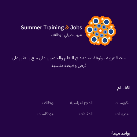
منصة عربية موثوقة تساعدك في التعلم والحصول على منح والعثور على
فرص وظيفية مناسبة.
الأقسام
الكورسات
المنح الدراسية
الوظائف
التدريبات
المقالات
البودكاست
روابط مهمة