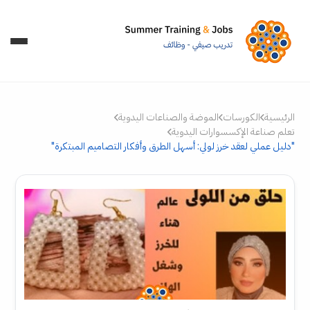
الرئيسية
الكورسات
الموضة والصناعات اليدوية
تعلم صناعة الإكسسوارات اليدوية
"دليل عملي لعقد خرز لولي: أسهل الطرق وأفكار التصاميم المبتكرة"