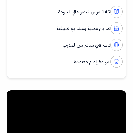
149 درس فيديو عالي الجودة
تمارين عملية ومشاريع تطبيقية
دعم فني مباشر من المدرب
شهادة إتمام معتمدة