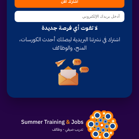
اشترك الآن
لا تفوت أي فرصة جديدة
اشترك في نشرتنا البريدية ليصلك أحدث الكورسات،
المنح، والوظائف