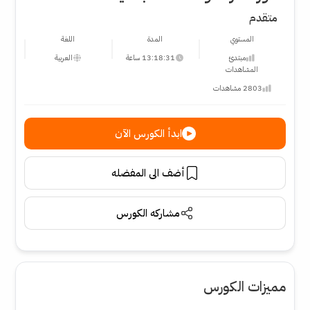
متقدم
المستوي
المدة
اللغة
مبتدئ
13:18:31 ساعة
العربية
المشاهدات
2803 مشاهدات
ابدأ الكورس الآن
أضف الى المفضله
مشاركه الكورس
مميزات الكورس