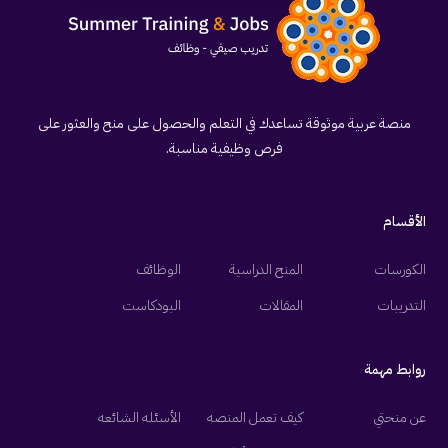
منصة عربية موثوقة تساعدك في التعلم والحصول على منح والعثور على
فرص وظيفية مناسبة.
الأقسام
الكورسات
المنح الدراسية
الوظائف
التدريبات
المقالات
البودكاست
روابط مهمة
عن منحتي
كيف تعمل المنصه
الأسئله الشائعه