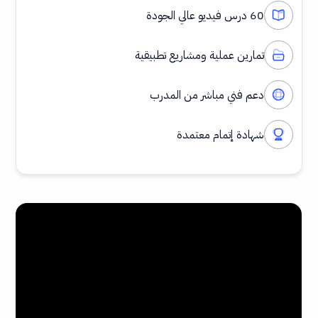
60 درس فيديو عالي الجودة
تمارين عملية ومشاريع تطبيقية
دعم فني مباشر من المدرب
شهادة إتمام معتمدة