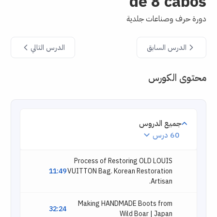
de 8 cabos
دورة حرف وصناعات جلدية
الدرس السابق
الدرس التالي
محتوى الكورس
جميع الدروس
60 درس
Process of Restoring OLD LOUIS
11:49
VUITTON Bag. Korean Restoration
Artisan.
Making HANDMADE Boots from
32:24
Wild Boar | Japan