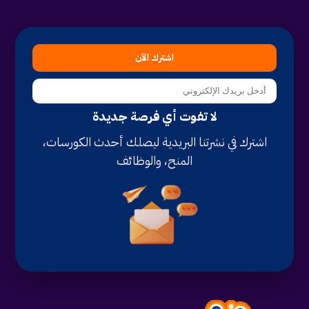
اشترك الآن
لا تفوت أي فرصة جديدة
اشترك في نشرتنا البريدية ليصلك أحدث الكورسات،
المنح، والوظائف