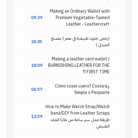
Making an Ordinary Wallet with
09:39
Premium Vegetable-Tanned
Leather - Leathercraft
ارخص جلود طبيعية في مصر ( مصنع
26:05
الجنتل )
Making a leather card wallet |
18:09
BURNISHING LEATHER FOR THE
FIRST TIME !!!
¿Cómo coser cuero? Costura
06:57
Simple o Pespunte
How to Make Watch Strap/Watch
band/DIY from Leather Scraps
13:59
طريقة عمل سير ساعة من بقايا الجلد
الطبيعي