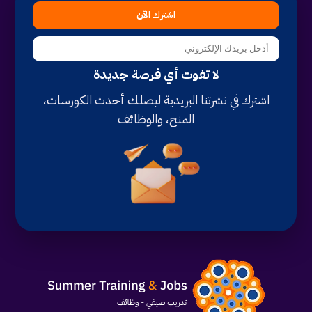
اشترك الآن
لا تفوت أي فرصة جديدة
اشترك في نشرتنا البريدية ليصلك أحدث الكورسات،
المنح، والوظائف