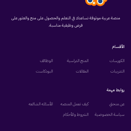
منصة عربية موثوقة تساعدك في التعلم والحصول على منح والعثور على
فرص وظيفية مناسبة.
الأقسام
الكورسات
المنح الدراسية
الوظائف
التدريبات
المقالات
البودكاست
روابط مهمة
عن منحتي
كيف تعمل المنصه
الأسئله الشائعه
سياسة الخصوصية
الشروط والأحكام