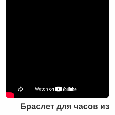
Браслет для часов из