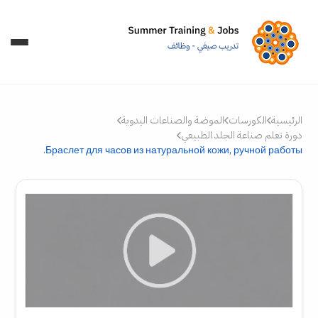
الرئيسية
الكورسات
الموضة والصناعات اليدوية
دورة تعلم صناعة الجلد الطبيعي
Браслет для часов из натуральной кожи, ручной работы.