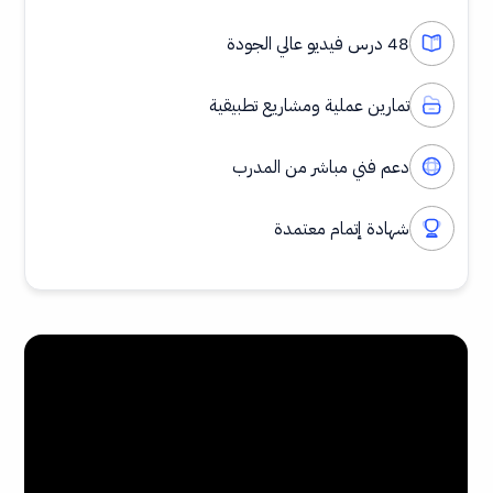
48 درس فيديو عالي الجودة
تمارين عملية ومشاريع تطبيقية
دعم فني مباشر من المدرب
شهادة إتمام معتمدة