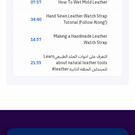
07:57
How To Wet Mold Leather
Hand Sewn Leather Watch Strap
34:40
Tutorial (Follow Along!)
Making a Handmade Leather
14:57
Watch Strap.
التعرف على ادوات الجلد الطبيعيLearn
21:55
about natural leather tools
للمبتدئين الحلقه الثانيه leather#