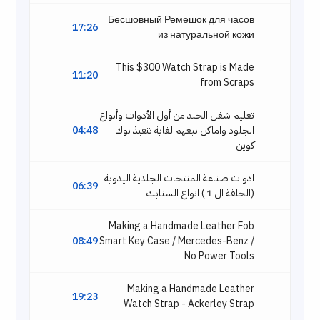
Бесшовный Ремешок для часов
17:26
из натуральной кожи
This $300 Watch Strap is Made
11:20
from Scraps
تعليم شغل الجلد من أول الأدوات وأنواع
الجلود واماكن بيعهم لغاية تنفيذ بوك
04:48
كوين
ادوات صناعة المنتجات الجلدية اليدوية
06:39
(الحلقة ال 1 ) انواع السنابك
Making a Handmade Leather Fob
08:49
Smart Key Case / Mercedes-Benz /
No Power Tools
Making a Handmade Leather
19:23
Watch Strap - Ackerley Strap