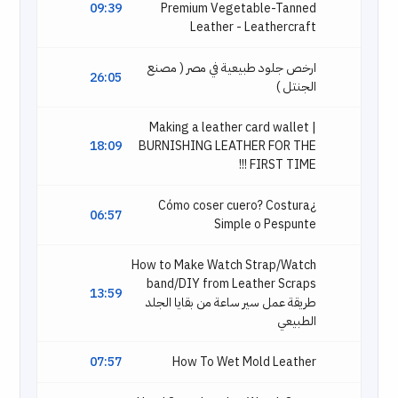
09:39
Premium Vegetable-Tanned
Leather - Leathercraft
ارخص جلود طبيعية في مصر ( مصنع
26:05
الجنتل )
Making a leather card wallet |
18:09
BURNISHING LEATHER FOR THE
FIRST TIME !!!
¿Cómo coser cuero? Costura
06:57
Simple o Pespunte
How to Make Watch Strap/Watch
band/DIY from Leather Scraps
13:59
طريقة عمل سير ساعة من بقايا الجلد
الطبيعي
07:57
How To Wet Mold Leather