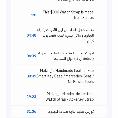
из натуральной кожи
This $300 Watch Strap is Made
11:20
from Scraps
تعليم شغل الجلد من أول الأدوات وأنواع
04:48
الجلود واماكن بيعهم لغاية تنفيذ بوك
كوين
ادوات صناعة المنتجات الجلدية اليدوية
06:39
(الحلقة ال 1 ) انواع السنابك
Making a Handmade Leather Fob
08:49
Smart Key Case / Mercedes-Benz /
No Power Tools
Making a Handmade Leather
19:23
Watch Strap - Ackerley Strap
31:36
كورس تعليم بداية صناعة الجلود