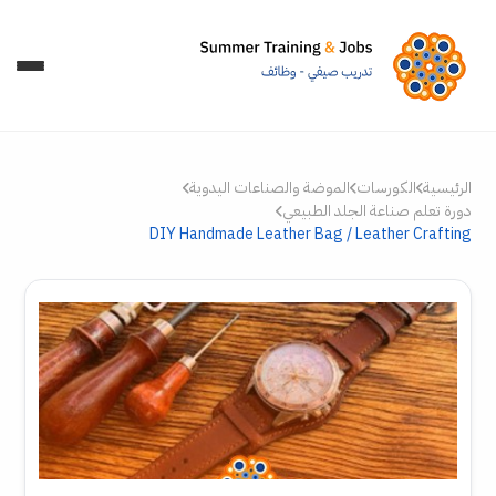
الموضة والصناعات اليدوية
الكورسات
الرئيسية
دورة تعلم صناعة الجلد الطبيعي
DIY Handmade Leather Bag / Leather Crafting