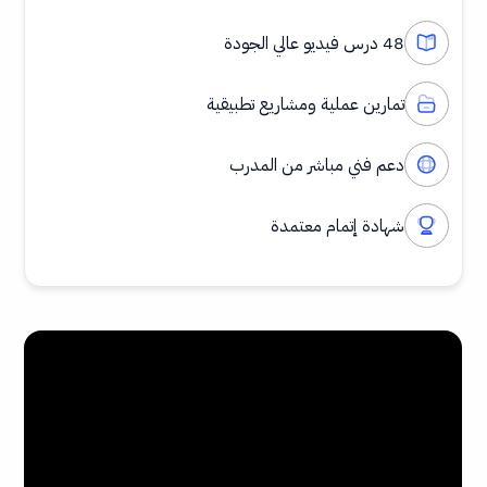
48 درس فيديو عالي الجودة
تمارين عملية ومشاريع تطبيقية
دعم فني مباشر من المدرب
شهادة إتمام معتمدة